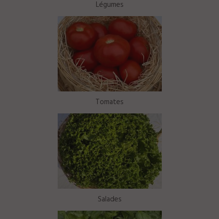
Légumes
Tomates
Salades