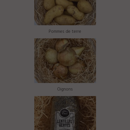
Pommes de terre
Oignons