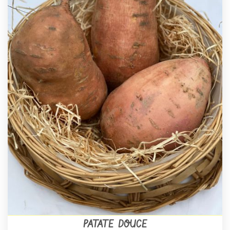
PATATE DOUCE