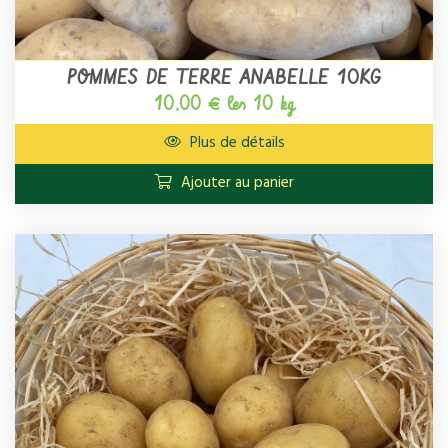
POMMES DE TERRE ANABELLE 10KG
10,00 € les 10 kg
Plus de détails
Ajouter au panier