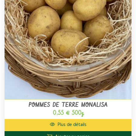
POMMES DE TERRE MONALISA
0,55 € 500g
Plus de détails