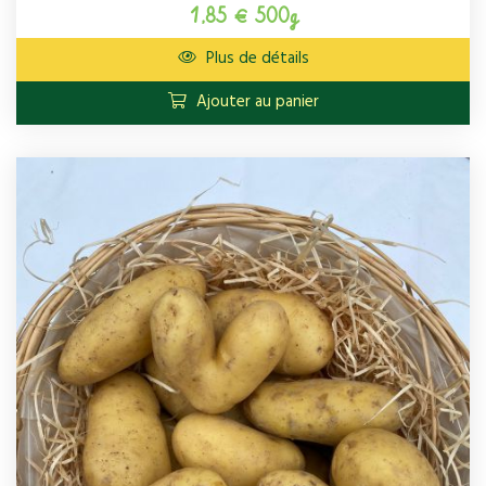
1,85 € 500g
Plus de détails
Ajouter au panier