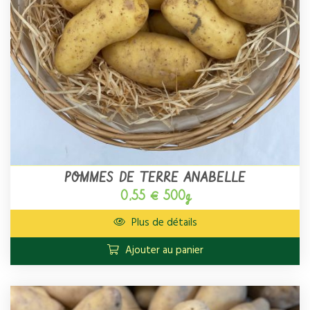
POMMES DE TERRE ANABELLE
0,55 € 500g
Plus de détails
Ajouter au panier