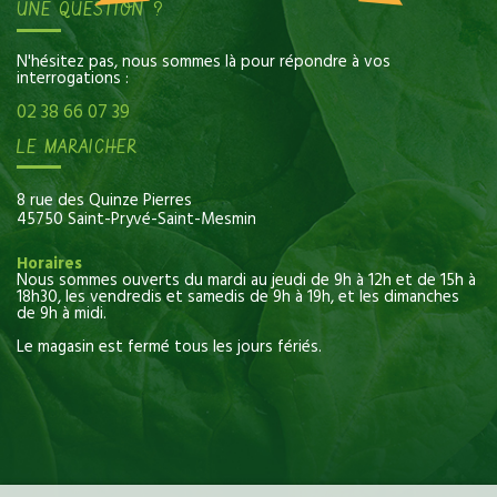
UNE QUESTION ?
N'hésitez pas, nous sommes là pour répondre à vos
interrogations :
02 38 66 07 39
LE MARAICHER
8 rue des Quinze Pierres
45750 Saint-Pryvé-Saint-Mesmin
Horaires
Nous sommes ouverts du mardi au jeudi de 9h à 12h et de 15h à
18h30, les vendredis et samedis de 9h à 19h, et les dimanches
de 9h à midi.
Le magasin est fermé tous les jours fériés.