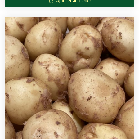
Ajouter au panier