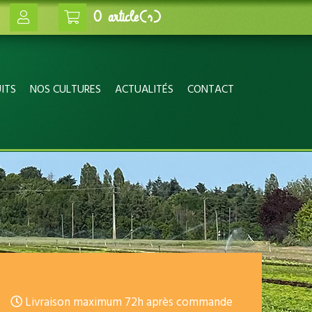
0 article(s)
ITS
NOS CULTURES
ACTUALITÉS
CONTACT
Livraison maximum 72h après commande