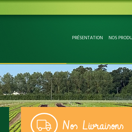
PRÉSENTATION
NOS PRODU
Nos Livraisons