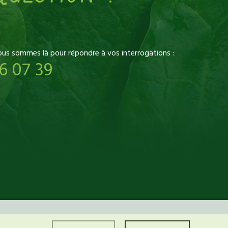
ous sommes là pour répondre à vos interrogations :
6 07 39