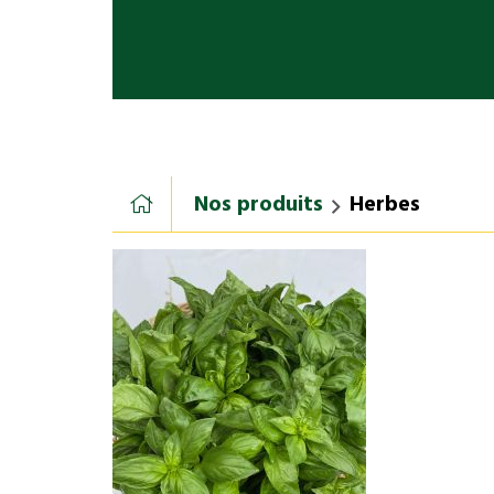
Nos produits
Herbes