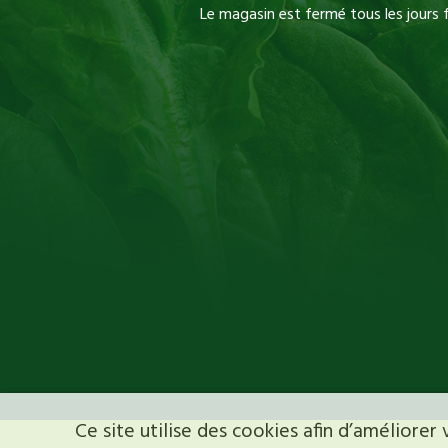
Le magasin est fermé tous les jours f
Ce site utilise des cookies afin d’améliore