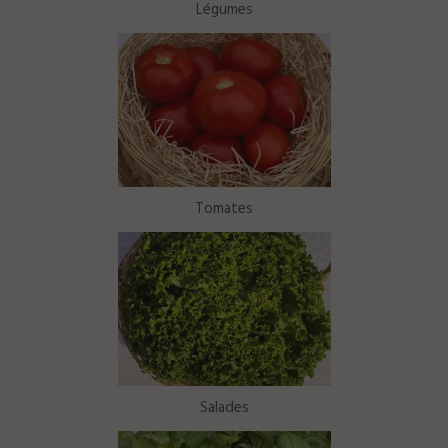
Légumes
Tomates
Salades