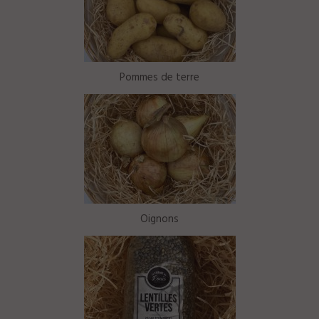
Pommes de terre
Oignons