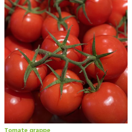
Tomate grappe