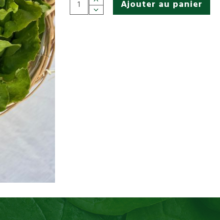
Ajouter au panier