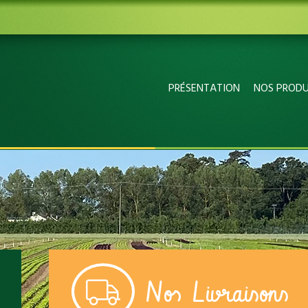
PRÉSENTATION
NOS PRODU
Nos Livraisons