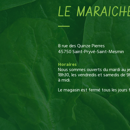
LE MARAICH
8 rue des Quinze Pierres
45750 Saint-Pryvé-Saint-Mesmin
Horaires
Nous sommes ouverts du mardi au jeu
18h30, les vendredis et samedis de 9
à midi.
Le magasin est fermé tous les jours f