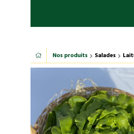
Nos produits
Salades
Lai