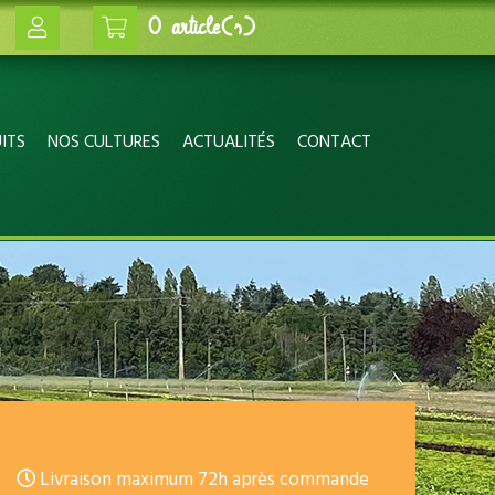
0 article(s)
ITS
NOS CULTURES
ACTUALITÉS
CONTACT
Livraison maximum 72h après commande