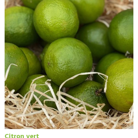
Citron vert