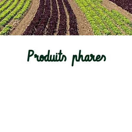
Produits phares