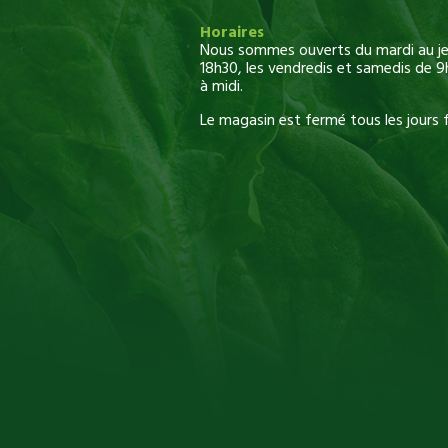
Horaires
Nous sommes ouverts du mardi au jeu
18h30, les vendredis et samedis de 9
à midi.
Le magasin est fermé tous les jours f