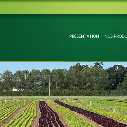
PRÉSENTATION
NOS PRODU