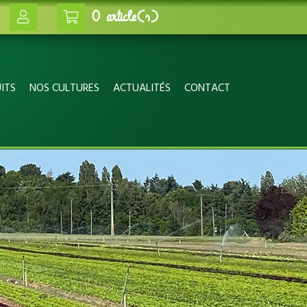
0 article(s)
ITS
NOS CULTURES
ACTUALITÉS
CONTACT