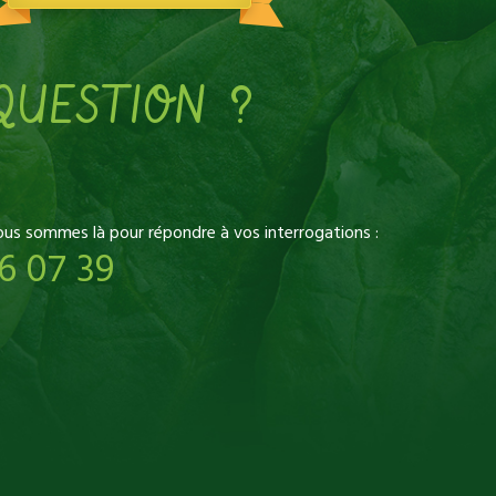
QUESTION ?
ous sommes là pour répondre à vos interrogations :
6 07 39