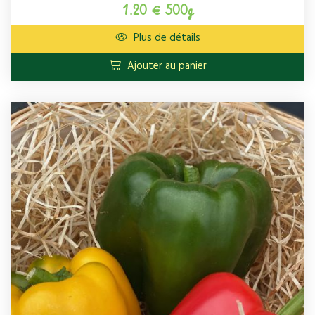
1,20 € 500g
Plus de détails
Ajouter au panier