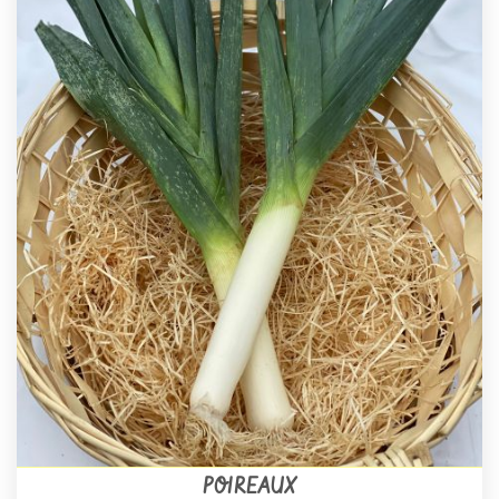
POIREAUX